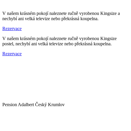
V našem krásném pokojí naleznete ručně vyrobenou Kingsize a
nechybí ani velká televize nebo překrásná koupelna.
Rezervace
V našem krásném pokojí naleznete ručně vyrobenou Kingsize
postel, nechybí ani velká televize nebo překrásná koupelna.
Rezervace
Pension Adalbert Český Krumlov