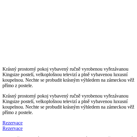
Krásný prostorný pokoj vybavený ručně vyrobenou vyřezávanou
Kingsize postelí, velkoplošnou televizí a plně vybavenou luxusní
koupelnou. Nechte se probudit krásným výhledem na zámeckou věž
přímo z postele.
Krásný prostorný pokoj vybavený ručně vyrobenou vyřezávanou
Kingsize postelí, velkoplošnou televizí a plně vybavenou luxusní
koupelnou. Nechte se probudit krásným výhledem na zámeckou věž
přímo z postele.
Rezervace
Rezervace